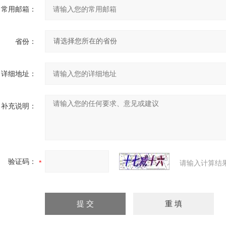
常用邮箱：
省份：
详细地址：
补充说明：
验证码：
请输入计算结