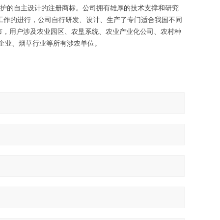
保护的自主设计的注册商标。公司拥有雄厚的技术支撑和研究
工作的进行，公司自行研发、设计、生产了专门适合我国不同
市，用户涉及农业园区、农垦系统、农业产业化公司、农村种
企业、烟草行业等所有涉农单位。