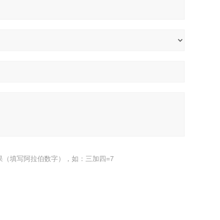
果（填写阿拉伯数字），如：三加四=7