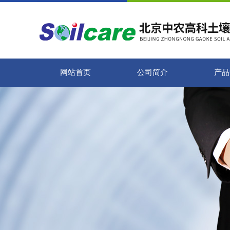
网站首页
公司简介
产品