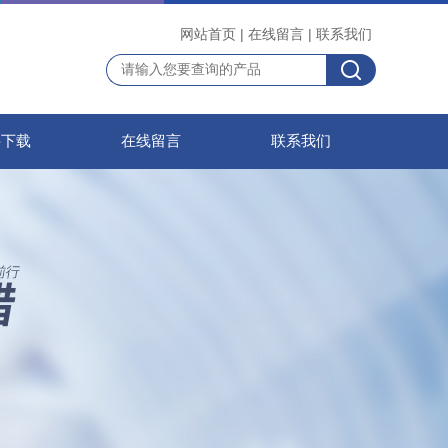
网站首页
|
在线留言
|
联系我们
料下载
在线留言
联系我们