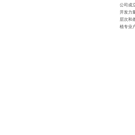
公司成
开发力
层次和
植专业