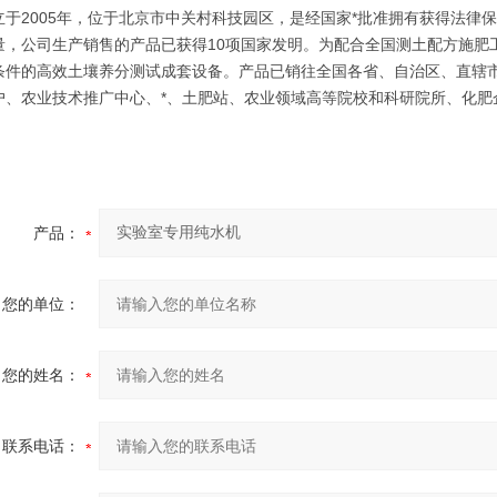
立于2005年，位于北京市中关村科技园区，是经国家*批准拥有获得法律
量，公司生产销售的产品已获得10项国家发明。为配合全国测土配方施肥
条件的高效土壤养分测试成套设备。产品已销往全国各省、自治区、直辖
户、农业技术推广中心、*、土肥站、农业领域高等院校和科研院所、化肥
产品：
您的单位：
您的姓名：
联系电话：