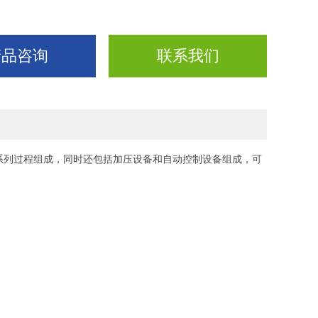
产品咨询
联系我们
系列过程组成，同时还包括加压设备和自动控制设备组成，可