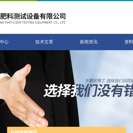
中心
技术文章
新闻资讯
资