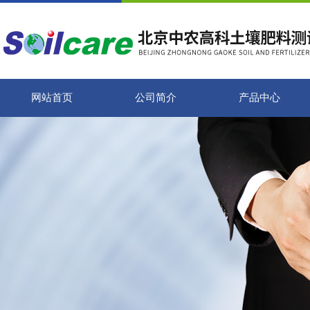
网站首页
公司简介
产品中心