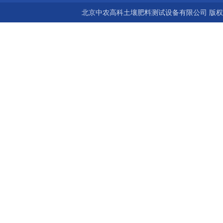
北京中农高科土壤肥料测试设备有限公司 版权所