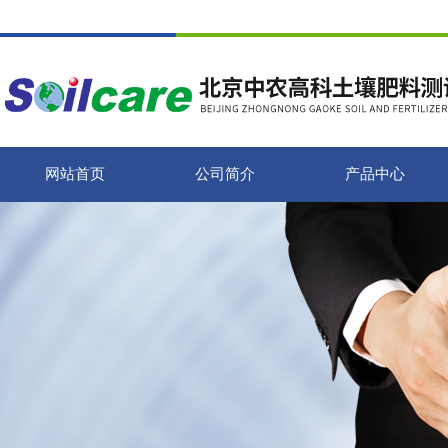
网站首页
公司简介
产品中心