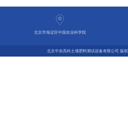
北京市海淀区中国农业科学院
北京中农高科土壤肥料测试设备有限公司 版权所