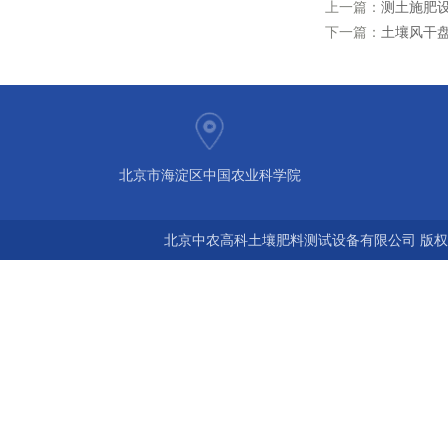
上一篇：
测土施肥
下一篇：
土壤风干
北京市海淀区中国农业科学院
北京中农高科土壤肥料测试设备有限公司 版权所