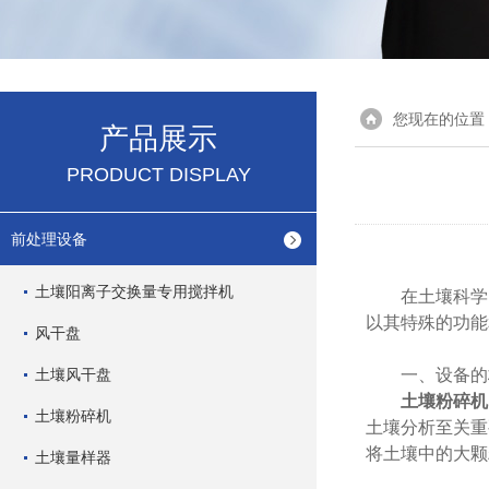
您现在的位置
产品展示
PRODUCT DISPLAY
前处理设备
土壤阳离子交换量专用搅拌机
在土壤科学、
以其特殊的功能
风干盘
土壤风干盘
一、设备的
土壤粉碎机
土壤粉碎机
土壤分析至关重
将土壤中的大颗
土壤量样器