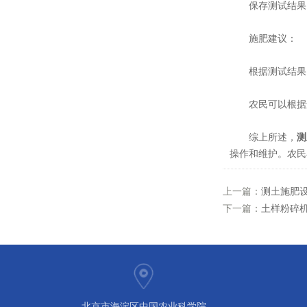
保存测试结果，
施肥建议：
根据测试结果，
农民可以根据这
综上所述，
测
操作和维护。农民
上一篇：
测土施肥
下一篇：
土样粉碎
北京市海淀区中国农业科学院