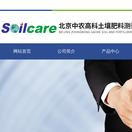
网站首页
公司简介
产品中心