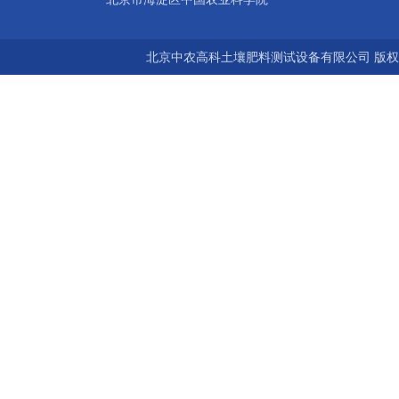
北京中农高科土壤肥料测试设备有限公司 版权所