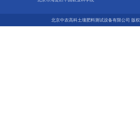
北京中农高科土壤肥料测试设备有限公司 版权所