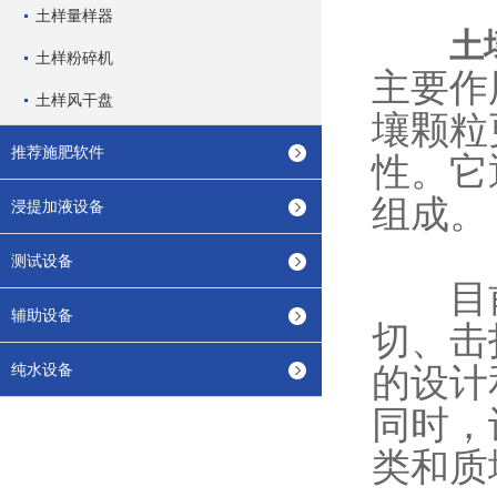
土样量样器
土
土样粉碎机
主要作
土样风干盘
壤颗粒
推荐施肥软件
性。它
组成。
浸提加液设备
测试设备
目前
辅助设备
切、击
纯水设备
的设计
同时，
类和质