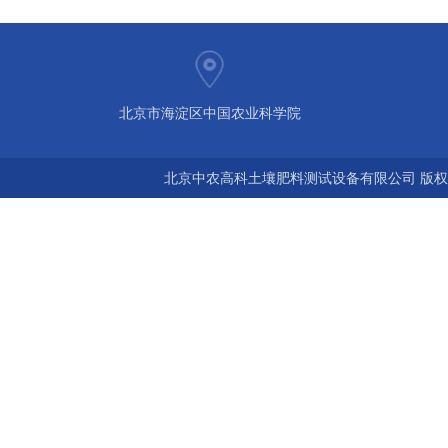
北京市海淀区中国农业科学院
北京中农高科土壤肥料测试设备有限公司 版权所