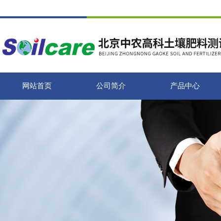
网站首页
公司简介
产品中心