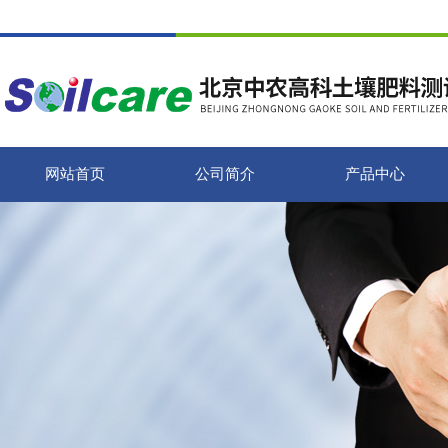
网站首页
公司简介
产品中心