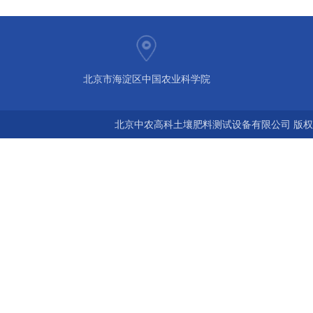
北京市海淀区中国农业科学院
北京中农高科土壤肥料测试设备有限公司 版权所